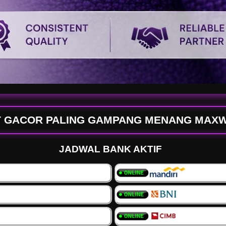
T GACOR PALING GAMPANG MENANG MAXWIN
JADWAL BANK AKTIF